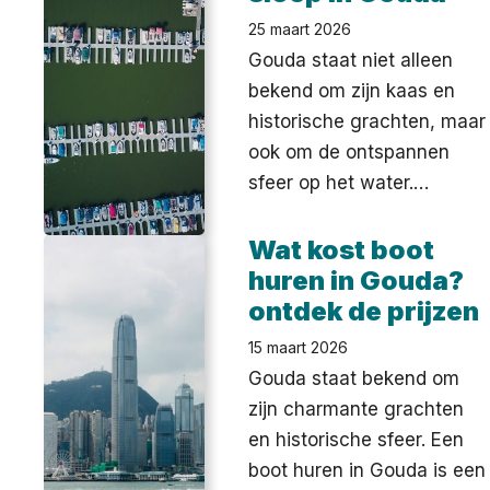
25 maart 2026
Gouda staat niet alleen
bekend om zijn kaas en
historische grachten, maar
ook om de ontspannen
sfeer op het water.…
Wat kost boot
huren in Gouda?
ontdek de prijzen
15 maart 2026
Gouda staat bekend om
zijn charmante grachten
en historische sfeer. Een
boot huren in Gouda is een