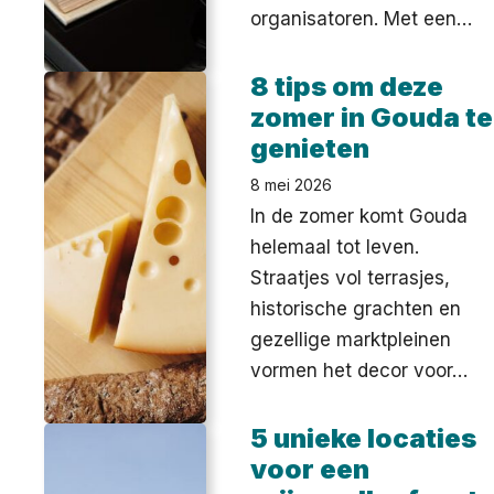
organisatoren. Met een…
8 tips om deze
zomer in Gouda te
genieten
8 mei 2026
In de zomer komt Gouda
helemaal tot leven.
Straatjes vol terrasjes,
historische grachten en
gezellige marktpleinen
vormen het decor voor…
5 unieke locaties
voor een