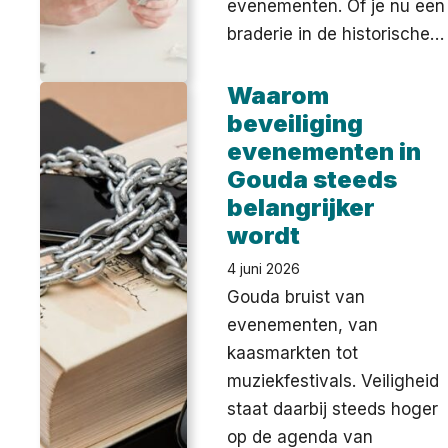
evenementen. Of je nu een
braderie in de historische…
Waarom
beveiliging
evenementen in
Gouda steeds
belangrijker
wordt
4 juni 2026
Gouda bruist van
evenementen, van
kaasmarkten tot
muziekfestivals. Veiligheid
staat daarbij steeds hoger
op de agenda van