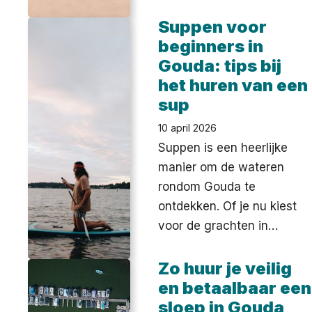
Suppen voor
beginners in
Gouda: tips bij
het huren van een
sup
10 april 2026
Suppen is een heerlijke
manier om de wateren
rondom Gouda te
ontdekken. Of je nu kiest
voor de grachten in…
Zo huur je veilig
en betaalbaar een
sloep in Gouda