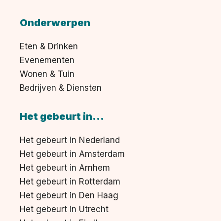
Onderwerpen
Eten & Drinken
Evenementen
Wonen & Tuin
Bedrijven & Diensten
Het gebeurt in...
Het gebeurt in Nederland
Het gebeurt in Amsterdam
Het gebeurt in Arnhem
Het gebeurt in Rotterdam
Het gebeurt in Den Haag
Het gebeurt in Utrecht