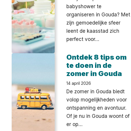
babyshower te
organiseren in Gouda? Met
zijn gemoedelijke sfeer
leent de kaasstad zich
perfect voor…
Ontdek 8 tips om
te doen in de
zomer in Gouda
14 april 2026
De zomer in Gouda biedt
volop mogelijkheden voor
ontspanning en avontuur.
Of je nu in Gouda woont of
er op…