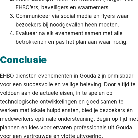
EHBO’ers, beveiligers en waarnemers.
Communiceer via social media en flyers waar
bezoekers bij noodgevallen heen moeten.
Evalueer na elk evenement samen met alle
betrokkenen en pas het plan aan waar nodig.
Conclusie
EHBO diensten evenementen in Gouda zijn onmisbaar
voor een succesvolle en veilige beleving. Door altijd te
voldoen aan de actuele eisen, in te spelen op
technologische ontwikkelingen en goed samen te
werken met lokale hulpdiensten, bied je bezoekers én
medewerkers optimale ondersteuning. Begin op tijd met
plannen en kies voor ervaren professionals uit Gouda
voor een vertrouwde en vlotte uitvoering.