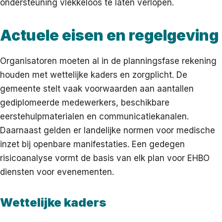
ondersteuning vlekkeloos te laten verlopen.
Actuele eisen en regelgeving
Organisatoren moeten al in de planningsfase rekening
houden met wettelijke kaders en zorgplicht. De
gemeente stelt vaak voorwaarden aan aantallen
gediplomeerde medewerkers, beschikbare
eerstehulpmaterialen en communicatiekanalen.
Daarnaast gelden er landelijke normen voor medische
inzet bij openbare manifestaties. Een gedegen
risicoanalyse vormt de basis van elk plan voor EHBO
diensten voor evenementen.
Wettelijke kaders