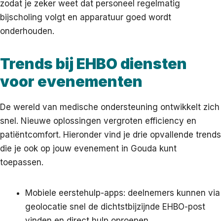
zodat je zeker weet dat personeel regelmatig
bijscholing volgt en apparatuur goed wordt
onderhouden.
Trends bij EHBO diensten
voor evenementen
De wereld van medische ondersteuning ontwikkelt zich
snel. Nieuwe oplossingen vergroten efficiency en
patiëntcomfort. Hieronder vind je drie opvallende trends
die je ook op jouw evenement in Gouda kunt
toepassen.
Mobiele eerstehulp-apps: deelnemers kunnen via
geolocatie snel de dichtstbijzijnde EHBO-post
vinden en direct hulp oproepen.