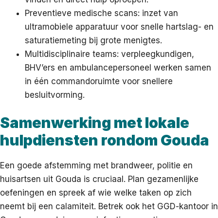
Preventieve medische scans: inzet van
ultramobiele apparatuur voor snelle hartslag- en
saturatiemeting bij grote menigtes.
Multidisciplinaire teams: verpleegkundigen,
BHV’ers en ambulancepersoneel werken samen
in één commandoruimte voor snellere
besluitvorming.
Samenwerking met lokale
hulpdiensten rondom Gouda
Een goede afstemming met brandweer, politie en
huisartsen uit Gouda is cruciaal. Plan gezamenlijke
oefeningen en spreek af wie welke taken op zich
neemt bij een calamiteit. Betrek ook het GGD-kantoor in