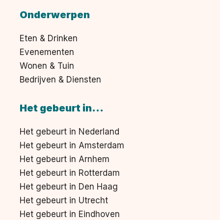
Onderwerpen
Eten & Drinken
Evenementen
Wonen & Tuin
Bedrijven & Diensten
Het gebeurt in...
Het gebeurt in Nederland
Het gebeurt in Amsterdam
Het gebeurt in Arnhem
Het gebeurt in Rotterdam
Het gebeurt in Den Haag
Het gebeurt in Utrecht
Het gebeurt in Eindhoven