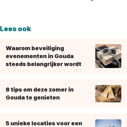
Lees ook
Waarom beveiliging
evenementen in Gouda
steeds belangrijker wordt
8 tips om deze zomer in
Gouda te genieten
5 unieke locaties voor een