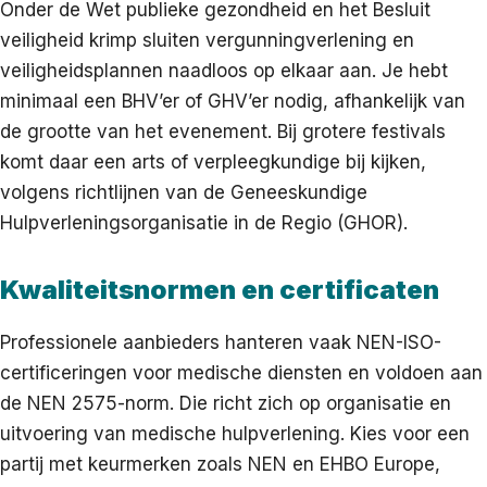
Onder de Wet publieke gezondheid en het Besluit
veiligheid krimp sluiten vergunningverlening en
veiligheidsplannen naadloos op elkaar aan. Je hebt
minimaal een BHV’er of GHV’er nodig, afhankelijk van
de grootte van het evenement. Bij grotere festivals
komt daar een arts of verpleegkundige bij kijken,
volgens richtlijnen van de Geneeskundige
Hulpverleningsorganisatie in de Regio (GHOR).
Kwaliteitsnormen en certificaten
Professionele aanbieders hanteren vaak NEN-ISO-
certificeringen voor medische diensten en voldoen aan
de NEN 2575-norm. Die richt zich op organisatie en
uitvoering van medische hulpverlening. Kies voor een
partij met keurmerken zoals NEN en EHBO Europe,