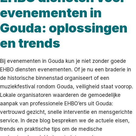
evenementen in
Gouda: oplossingen
en trends
Bij evenementen in Gouda kun je niet zonder goede
EHBO diensten evenementen. Of je nu een braderie in
de historische binnenstad organiseert of een
muziekfestival rondom Gouda, veiligheid staat voorop.
Lokale organisatoren waarderen de gemoedelijke
aanpak van professionele EHBO’ers uit Gouda:
vertrouwd gezicht, snelle interventie en mensgerichte
service. In deze blog bespreken we de actuele eisen,
trends en praktische tips om de medische