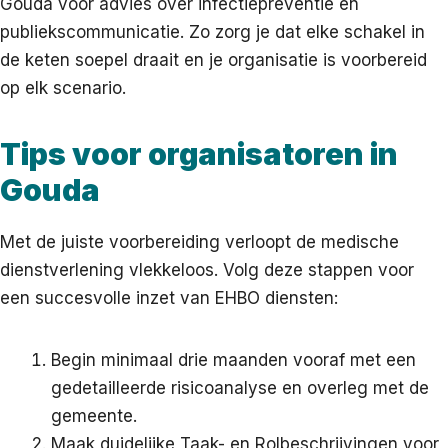
Gouda voor advies over infectiepreventie en
publiekscommunicatie. Zo zorg je dat elke schakel in
de keten soepel draait en je organisatie is voorbereid
op elk scenario.
Tips voor organisatoren in
Gouda
Met de juiste voorbereiding verloopt de medische
dienstverlening vlekkeloos. Volg deze stappen voor
een succesvolle inzet van EHBO diensten:
Begin minimaal drie maanden vooraf met een
gedetailleerde risicoanalyse en overleg met de
gemeente.
Maak duidelijke Taak- en Rolbeschrijvingen voor