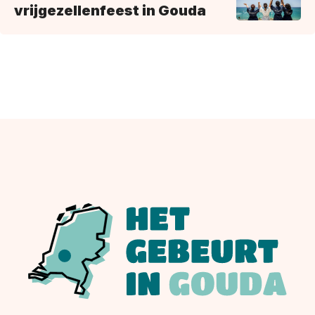
vrijgezellenfeest in Gouda