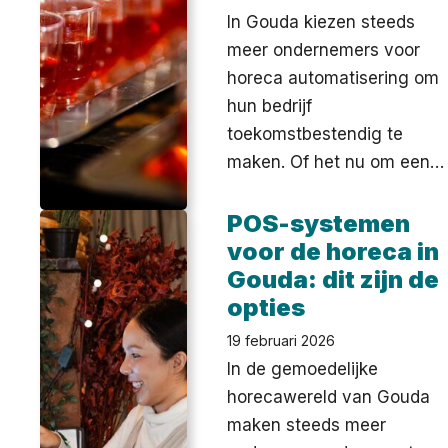
In Gouda kiezen steeds
meer ondernemers voor
horeca automatisering om
hun bedrijf
toekomstbestendig te
maken. Of het nu om een…
POS-systemen
voor de horeca in
Gouda: dit zijn de
opties
19 februari 2026
In de gemoedelijke
horecawereld van Gouda
maken steeds meer