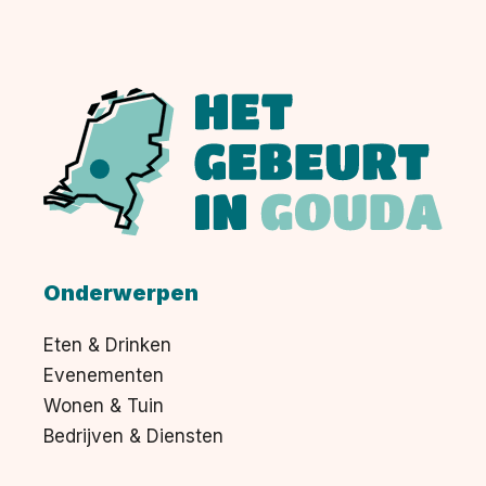
Onderwerpen
Eten & Drinken
Evenementen
Wonen & Tuin
Bedrijven & Diensten