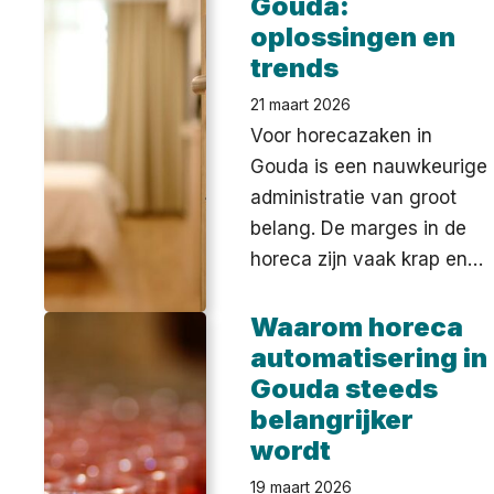
Gouda:
oplossingen en
trends
21 maart 2026
Voor horecazaken in
Gouda is een nauwkeurige
administratie van groot
belang. De marges in de
horeca zijn vaak krap en…
Waarom horeca
automatisering in
Gouda steeds
belangrijker
wordt
19 maart 2026