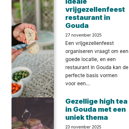
ideale
vrijgezellenfeest
restaurant in
Gouda
27 november 2025
Een vrijgezellenfeest
organiseren vraagt om een
goede locatie, en een
restaurant in Gouda kan de
perfecte basis vormen
voor een…
Gezellige high tea
in Gouda met een
uniek thema
23 november 2025