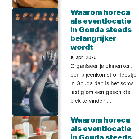
Waarom horeca
als eventlocatie
in Gouda steeds
belangrijker
wordt
16 april 2026
Organiseer je binnenkort
een bijeenkomst of feestje
in Gouda dan is het soms
lastig om een geschikte
plek te vinden.…
Waarom horeca
als eventlocatie
in Gouda steeds