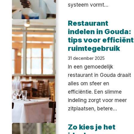
systeem vormt…
Restaurant
indelen in Gouda:
tips voor efficiënt
ruimtegebruik
31 december 2025
In een gemoedelijk
restaurant in Gouda draait
alles om sfeer en
efficiëntie. Een slimme
indeling zorgt voor meer
zitplaatsen, betere…
Zo kies je het